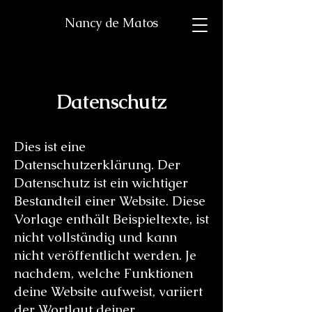
Nancy de Matos
Datenschutz
Dies ist eine
Datenschutzerklärung. Der
Datenschutz ist ein wichtiger
Bestandteil einer Website. Diese
Vorlage enthält Beispieltexte, ist
nicht vollständig und kann
nicht veröffentlicht werden. Je
nachdem, welche Funktionen
deine Website aufweist, variiert
der Wortlaut deiner