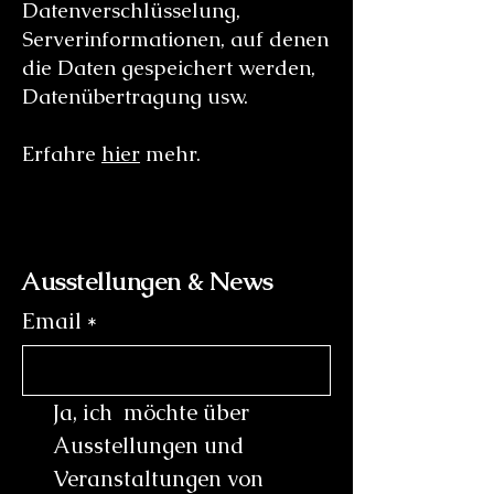
Datenverschlüsselung,
Serverinformationen, auf denen
die Daten gespeichert werden,
Datenübertragung usw.
Erfahre
hier
mehr.
Ausstellungen & News
Email
*
Ja, ich  möchte über 
Ausstellungen und 
Veranstaltungen von 