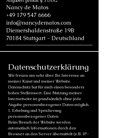
Angaben gemäß § 5 DDG
Nancy de Matos
+49 179 547 6666
info@nancydematos.com
Diemershaldenstraße 19B
70184 Stuttgart - Deutschland
Datenschutzerklärung
Wir freuen uns sehr über Ihr Interesse an
meiner Kunst und meiner Website.
Datenschutz hat für mich einen besonders
hohen Stellenwert. Eine Nutzung meiner
Internetseite ist grundsätzlich ohne jede
Angabe personenbezogener Daten möglich.
1. Erhebung und Speicherung
personenbezogener Daten
Beim Besuch der Website werden
automatisch Informationen durch den
Browser an den Server übermittelt (z.B. IP-