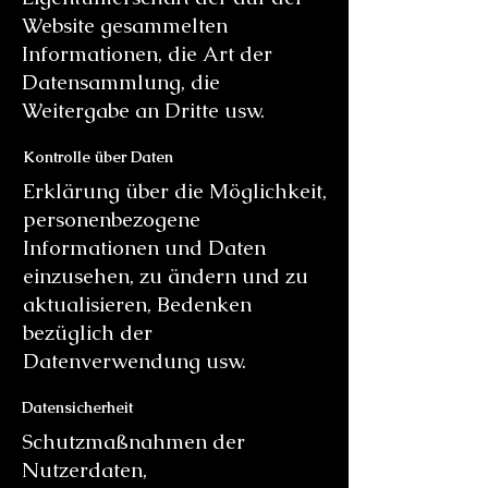
Website gesammelten
Informationen, die Art der
Datensammlung, die
Weitergabe an Dritte usw.
Kontrolle über Daten
Erklärung über die Möglichkeit,
personenbezogene
Informationen und Daten
einzusehen, zu ändern und zu
aktualisieren, Bedenken
bezüglich der
Datenverwendung usw.
Datensicherheit
Schutzmaßnahmen der
Nutzerdaten,