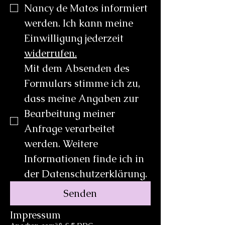
Nancy de Matos informiert 
werden. Ich kann meine 
Einwilligung jederzeit 
widerrufen.
Mit dem Absenden des 
Formulars stimme ich zu, 
dass meine Angaben zur 
Bearbeitung meiner 
Anfrage verarbeitet 
werden. Weitere 
Informationen finde ich in 
der Datenschutzerklärung.
Senden
Impressum