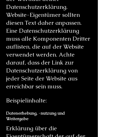
Datenschutzerklärung.
Website-Eigentümer sollten
diesen Text daher anpassen.
Eine Datenschutzerklärung
muss alle Komponenten Dritter
auflisten, die auf der Website
verwendet werden. Achte
darauf, dass der Link zur
Datenschutzerklärung von
jeder Seite der Website aus
erreichbar sein muss.
Beispielinhalte:
Datenerhebung, -nutzung und
Weitergabe
Erklärung über die
Eigentümerschaft der auf der